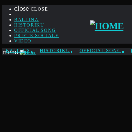
close
CLOSE
BALLINA
HISTORIKU
OFFICIAL SONG
PRJETE SOCIALE
VIDEO
menu
BALLINA
HISTORIKU
OFFICIAL SONG