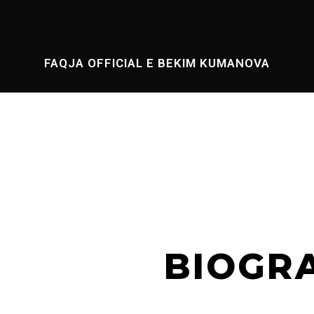
FAQJA OFFICIAL E BEKIM KUMANOVA
BIOGR